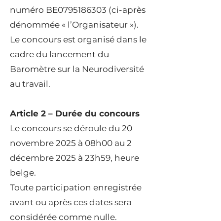
numéro BE0795186303 (ci-après
dénommée « l’Organisateur »).
Le concours est organisé dans le
cadre du lancement du
Baromètre sur la Neurodiversité
au travail.
Article 2 – Durée du concours
Le concours se déroule du 20
novembre 2025 à 08h00 au 2
décembre 2025 à 23h59, heure
belge.
Toute participation enregistrée
avant ou après ces dates sera
considérée comme nulle.