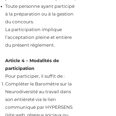
Toute personne ayant participé
à la préparation ou à la gestion
du concours.
La participation implique
l’acceptation pleine et entière
du présent règlement.
Article 4 – Modalités de
participation
Pour participer, il suffit de :
Compléter le Baromètre sur la
Neurodiversité au travail dans
son entièreté via le lien
communiqué par HYPERSENS
(site web, réseaux sociaux ou