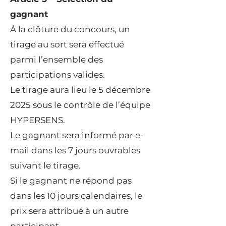
gagnant
À la clôture du concours, un
tirage au sort sera effectué
parmi l’ensemble des
participations valides.
Le tirage aura lieu le 5 décembre
2025 sous le contrôle de l’équipe
HYPERSENS.
Le gagnant sera informé par e-
mail dans les 7 jours ouvrables
suivant le tirage.
Si le gagnant ne répond pas
dans les 10 jours calendaires, le
prix sera attribué à un autre