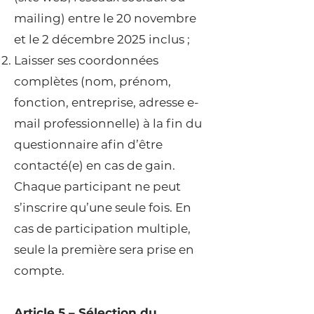
mailing) entre le 20 novembre
et le 2 décembre 2025 inclus ;
Laisser ses coordonnées
complètes (nom, prénom,
fonction, entreprise, adresse e-
mail professionnelle) à la fin du
questionnaire afin d’être
contacté(e) en cas de gain.
Chaque participant ne peut
s’inscrire qu’une seule fois. En
cas de participation multiple,
seule la première sera prise en
compte.
Article 5 – Sélection du