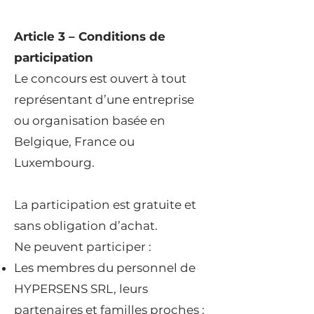
Article 3 – Conditions de
participation
Le concours est ouvert à tout
représentant d’une entreprise
ou organisation basée en
Belgique, France ou
Luxembourg.
La participation est gratuite et
sans obligation d’achat.
Ne peuvent participer :
Les membres du personnel de
HYPERSENS SRL, leurs
partenaires et familles proches ;