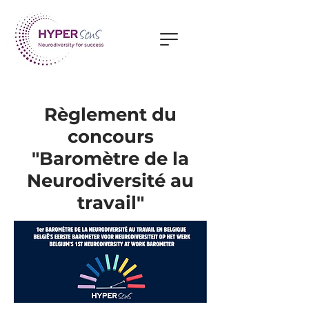
Règlement du
concours
"Baromètre de la
Neurodiversité au
travail"