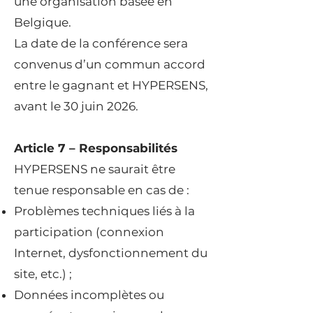
une organisation basée en
Belgique.
La date de la conférence sera
convenus d’un commun accord
entre le gagnant et HYPERSENS,
avant le 30 juin 2026.
Article 7 – Responsabilités
HYPERSENS ne saurait être
tenue responsable en cas de :
Problèmes techniques liés à la
participation (connexion
Internet, dysfonctionnement du
site, etc.) ;
Données incomplètes ou