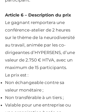
participant.
Article 6 – Description du prix
Le gagnant remportera une
conférence-atelier de 2 heures
sur le thème de la neurodiversité
au travail, animée par les co-
dirigeantes d’HYPERSENS, d’une
valeur de 2.750 € HTVA, avec un
maximum de 15 participants.
Le prix est :
Non échangeable contre sa
valeur monétaire ;
Non transférable à un tiers ;
Valable pour une entreprise ou