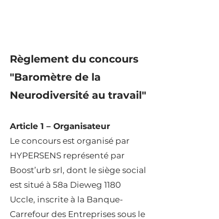
Règlement du concours
"Baromètre de la
Neurodiversité au travail"
Article 1 – Organisateur
Le concours est organisé par
HYPERSENS représenté par
Boost’urb srl, dont le siège social
est situé à 58a Dieweg 1180
Uccle, inscrite à la Banque-
Carrefour des Entreprises sous le