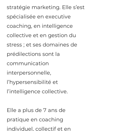
stratégie marketing. Elle s’est
spécialisée en executive
coaching, en intelligence
collective et en gestion du
stress ; et ses domaines de
prédilections sont la
communication
interpersonnelle,
l’hypersensibilité et
l’intelligence collective.
Elle a plus de 7 ans de
pratique en coaching
individuel, collectif et en