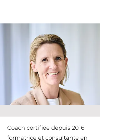
Coach certifiée depuis 2016,
formatrice et consultante en