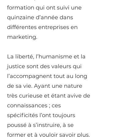
formation qui ont suivi une
quinzaine d’année dans
différentes entreprises en
marketing.
La liberté, l’humanisme et la
justice sont des valeurs qui
l’accompagnent tout au long
de sa vie. Ayant une nature
très curieuse et étant avive de
connaissances ; ces
spécificités l’ont toujours
poussé à s’instruire, à se
former et à vouloir savoir plus.