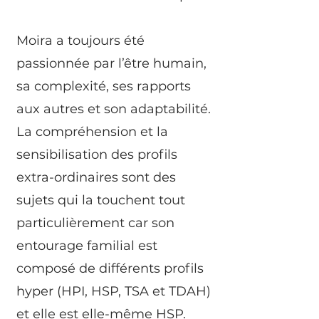
Moira a toujours été
passionnée par l’être humain,
sa complexité, ses rapports
aux autres et son adaptabilité.
La compréhension et la
sensibilisation des profils
extra-ordinaires sont des
sujets qui la touchent tout
particulièrement car son
entourage familial est
composé de différents profils
hyper (HPI, HSP, TSA et TDAH)
et elle est elle-même HSP.